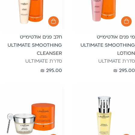
מי פנים אולטימייט
חלב פנים אולטימייט
ULTIMATE SMOOTHING
ULTIMATE SMOOTHING
CLEANSER
LOTION
סדרת ULTIMATE
סדרת ULTIMATE
מחיר
295.00 ₪
מחיר
295.00 ₪
רגיל
רגיל