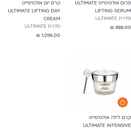
סרום אולטימייט ULTIMATE
קרם יום אולטימייט
ULTIMATE LIFTING DAY
LIFTING SERUM
סדרת ULTIMATE
CREAM
סדרת ULTIMATE
מחיר
888.00 ₪
רגיל
מחיר
1,096.00 ₪
רגיל
קרם לילה אולטימייט
ULTIMATE INTENSIVE