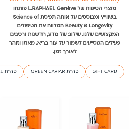
מוצרי הטיפוח של L.RAPHAEL Genève פותחו
בשווייץ ומבוססים על אותה תפיסת Science of
Beauty & Longevity המלווה את הטיפולים
המקצועיים שלנו. שילוב של מדע, חדשנות ורכיבים
פעילים המסייעים לשמור על עור בריא, מאוזן וזוהר
לאורך זמן.
GIFT CARD
סדרת GREEN CAVIAR
סדרת MINERAL