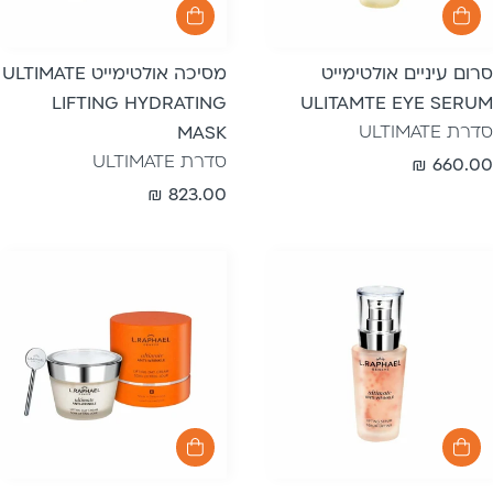
סרום עיניים אולטימייט
מסיכה אולטימייט ULTIMATE
LIFTING HYDRATING
ULITAMTE EYE SERUM
סדרת ULTIMATE
MASK
סדרת ULTIMATE
מחיר
660.00 ₪
רגיל
מחיר
823.00 ₪
רגיל