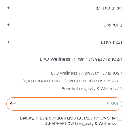
חשוב שתדעו
ביוטי שופ
דברו איתנו
הצטרפו לקהילת היופי וה־Wellness שלנו
הצטרפו לקהילת היופי וה־Wellness שלנו
והיו הראשונים לגלות חוויות, טיפולים, מוצרים והטבות מעולם
ה־Beauty, Longevity & Wellness.
אני מאשר/ת קבלת עדכונים והטבות מעולם ה־Beauty,
Longevity & Wellness של L.RAPHAEL.