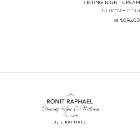
LIFTING NIGHT CREAM
סדרת ULTIMATE
מחיר
1,096.00 ₪
רגיל