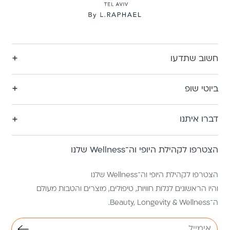
חשוב שתדעו
ביוטי שופ
דברו איתנו
הצטרפו לקהילת היופי וה־Wellness שלנו
הצטרפו לקהילת היופי וה־Wellness שלנו
והיו הראשונים לגלות חוויות, טיפולים, מוצרים והטבות מעולם
ה־Beauty, Longevity & Wellness.