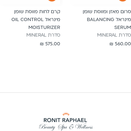
סרום מאזן ומווסת שומן
קרם לחות מווסת שומן
מינראל BALANCING
מינראל OIL CONTROL
MOISTURIZER
SERUM
סדרת MINERAL
סדרת MINERAL
מחיר
560.00 ₪
מחיר
575.00 ₪
רגיל
רגיל