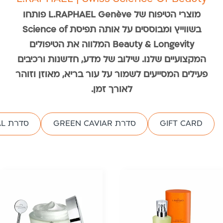
מוצרי הטיפוח של L.RAPHAEL Genève פותחו
בשווייץ ומבוססים על אותה תפיסת Science of
Beauty & Longevity המלווה את הטיפולים
המקצועיים שלנו. שילוב של מדע, חדשנות ורכיבים
פעילים המסייעים לשמור על עור בריא, מאוזן וזוהר
לאורך זמן.
GIFT CARD
סדרת GREEN CAVIAR
סדרת MINERAL